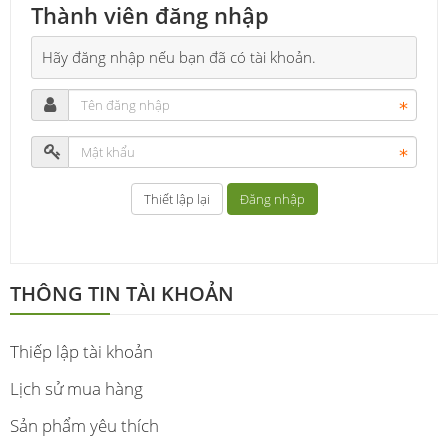
Thành viên đăng nhập
Hãy đăng nhập nếu bạn đã có tài khoản.
Đăng nhập
THÔNG TIN TÀI KHOẢN
Thiếp lập tài khoản
Lịch sử mua hàng
Sản phẩm yêu thích