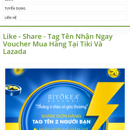
TUYỂN DỤNG
LIÊN HỆ
Like - Share - Tag Tên Nhận Ngay
Voucher Mua Hàng Tại Tiki Và
Lazada