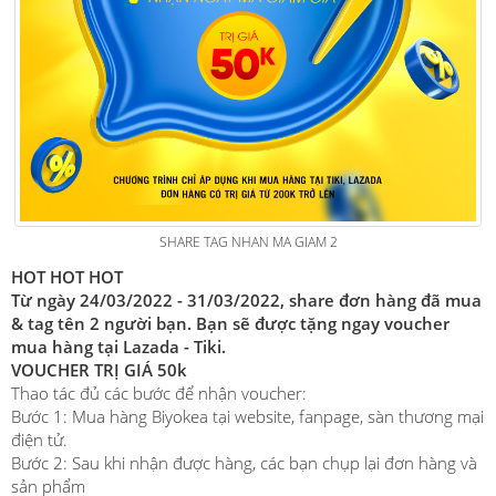
SHARE TAG NHAN MA GIAM 2
HOT HOT HOT
Từ ngày 24/03/2022 - 31/03/2022, share đơn hàng đã mua
& tag tên 2 người bạn. Bạn sẽ được tặng ngay voucher
mua hàng tại Lazada - Tiki.
VOUCHER TRỊ GIÁ 50k
Thao tác đủ các bước để nhận voucher:
Bước 1: Mua hàng Biyokea tại website, fanpage, sàn thương mại
điện tử.
Bước 2: Sau khi nhận được hàng, các bạn chụp lại đơn hàng và
sản phẩm