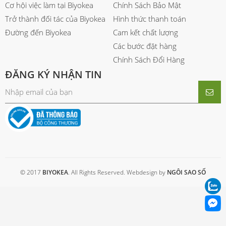
Cơ hội việc làm tại Biyokea
Chính Sách Bảo Mật
Trở thành đối tác của Biyokea
Hình thức thanh toán
Đường đến Biyokea
Cam kết chất lượng
Các bước đặt hàng
Chính Sách Đổi Hàng
ĐĂNG KÝ NHẬN TIN
© 2017
BIYOKEA
. All Rights Reserved. Webdesign by
NGÔI SAO SỐ