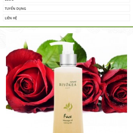
TUYỂN DỤNG
LIÊN HỆ