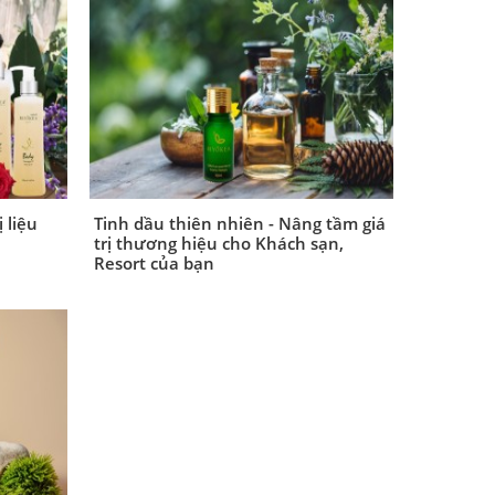
 liệu
Tinh dầu thiên nhiên - Nâng tầm giá
trị thương hiệu cho Khách sạn,
Resort của bạn