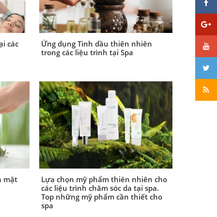
ại các
Ứng dụng Tinh dầu thiên nhiên
trong các liệu trình tại Spa
a mặt
Lựa chọn mỹ phẩm thiên nhiên cho
các liệu trình chăm sóc da tại spa.
Top những mỹ phẩm cần thiết cho
spa