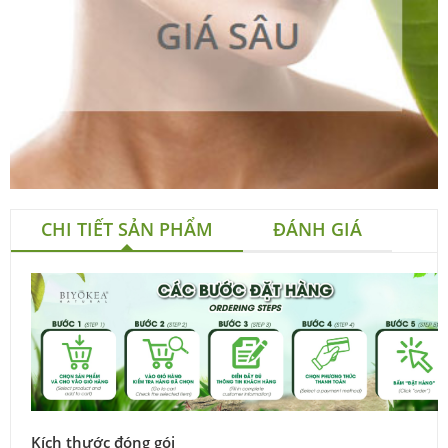
CHI TIẾT SẢN PHẨM
ĐÁNH GIÁ
Kích thước đóng gói