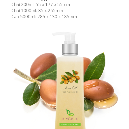
- Chai 200ml: 55 x 177 x 55mm
- Chai 1000ml: 85 x 265mm
- Can 5000ml: 285 x 130 x 185mm