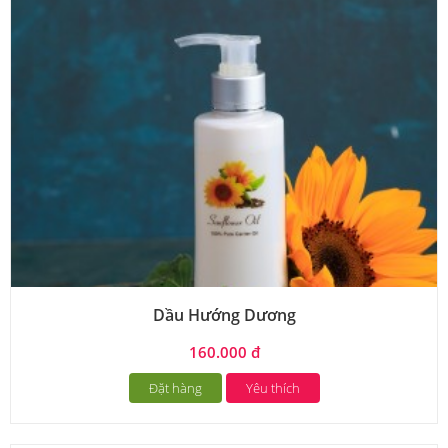
Dầu Hướng Dương
160.000 đ
Đặt hàng
Yêu thích