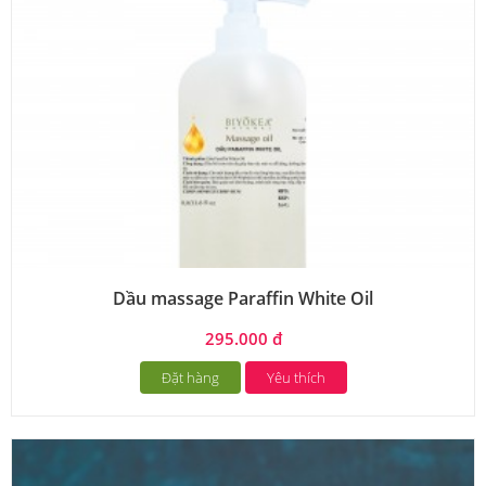
Dầu massage Paraffin White Oil
295.000 đ
Đặt hàng
Yêu thích