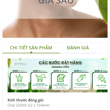
CHI TIẾT SẢN PHẨM
ĐÁNH GIÁ
Kích thước đóng gói:
Chai 320ml: 62 x 164mm