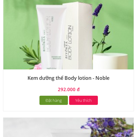
Kem dưỡng thể Body lotion - Noble
292.000 đ
Đặt hàng
Yêu thích