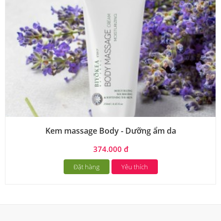
Kem massage Body - Dưỡng ẩm da
374.000 đ
Đặt hàng
Yêu thích