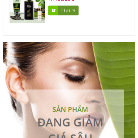
Chi tiết