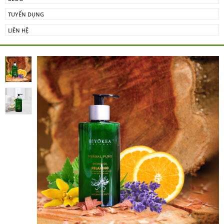
TUYỂN DỤNG
LIÊN HỆ