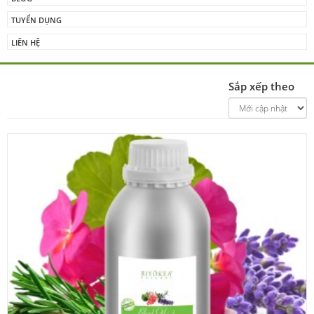
TUYỂN DỤNG
LIÊN HỆ
Sắp xếp theo