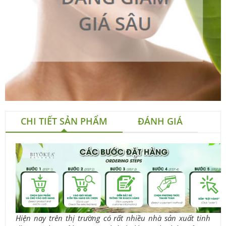
CHI TIẾT SẢN PHẨM
ĐÁNH GIÁ
Hiện nay trên thị trường có rất nhiều nhà sản xuất tinh