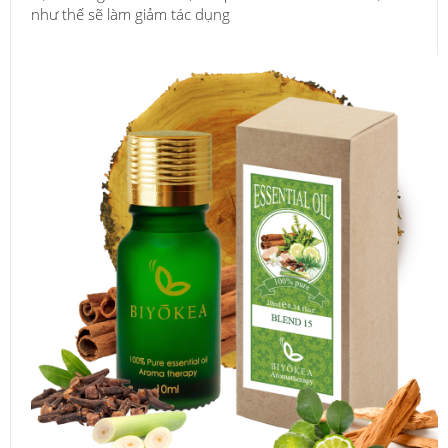
như thế sẽ làm giảm tác dụng