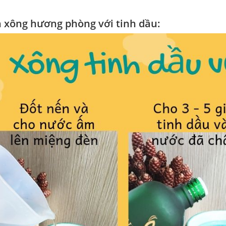
 xông hương phòng với tinh dầu: