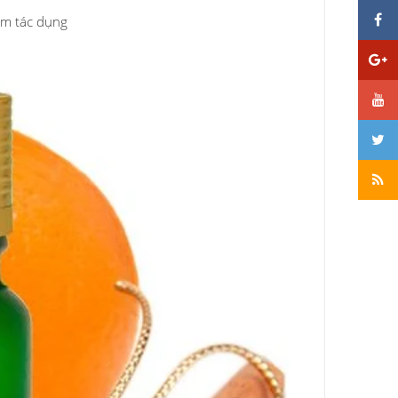
ảm tác dụng