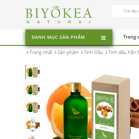
Trang 
DANH MỤC SẢN PHẨM
Trang nhất
Sản phẩm
Tinh Dầu
Tinh dầu hỗn 