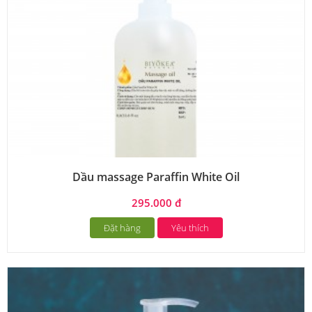
Dầu massage Paraffin White Oil
295.000 đ
Đặt hàng
Yêu thích