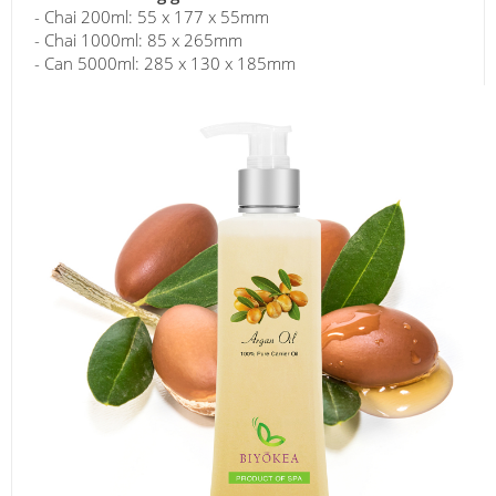
- Chai 200ml: 55 x 177 x 55mm
- Chai 1000ml: 85 x 265mm
- Can 5000ml: 285 x 130 x 185mm