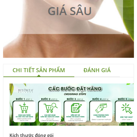
CHI TIẾT SẢN PHẨM
ĐÁNH GIÁ
Kích thước đóng gói