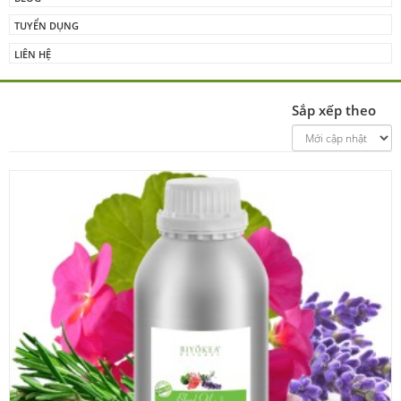
TUYỂN DỤNG
LIÊN HỆ
Sắp xếp theo