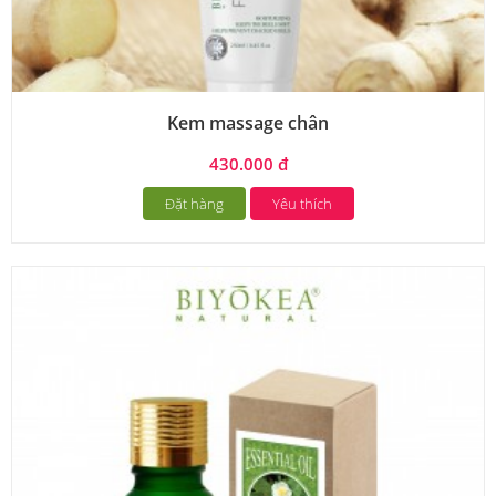
Kem massage chân
430.000 đ
Đặt hàng
Yêu thích