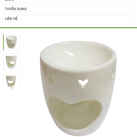
TUYỂN DỤNG
LIÊN HỆ