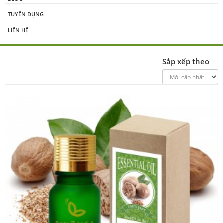
TUYỂN DỤNG
LIÊN HỆ
Sắp xếp theo