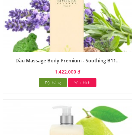
Dầu Massage Body Premium - Soothing B11...
1.422.000 đ
Đặt hàng
Yêu thích