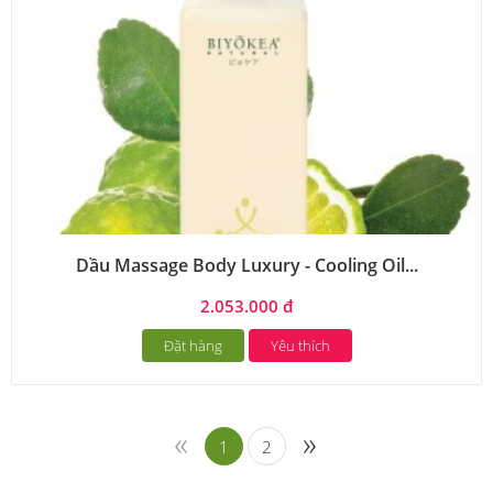
Dầu Massage Body Luxury - Cooling Oil...
2.053.000 đ
Đặt hàng
Yêu thích
«
»
1
2