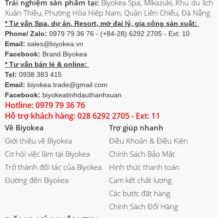
Trải nghiệm sản phẩm tại:
Biyokea Spa, Mikazuki, Khu du lịch
Xuân Thiều, Phường Hòa Hiệp Nam, Quận Liên Chiểu, Đà Nẵng
* Tư vấn Spa, dự án, Resort, mở đại lý, gia công sản xuất:
Phone/ Zalo:
0979 79 36 76 - (+84-28) 6292 2705 - Ext: 10
Email:
sales@biyokea.vn
Facebook:
Brand Biyokea
* Tư vấn bán lẻ & online:
Tel:
0938 383 415
Email:
biyokea.trade@gmail.com
Facebook:
biyokeatinhdauthanhxuan
Hotline: 0979 79 36 76
Hỗ trợ khách hàng: 028 6292 2705 - Ext: 11
Về Biyokea
Trợ giúp nhanh
Giới thiệu về Biyokea
Điều Khoản & Điều Kiện
Cơ hội việc làm tại Biyokea
Chính Sách Bảo Mật
Trở thành đối tác của Biyokea
Hình thức thanh toán
Đường đến Biyokea
Cam kết chất lượng
Các bước đặt hàng
Chính Sách Đổi Hàng