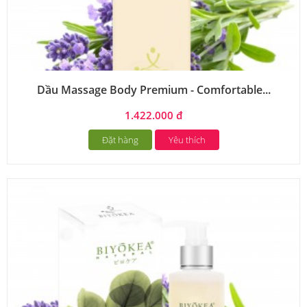
Dầu Massage Body Premium - Comfortable...
1.422.000 đ
Đặt hàng
Yêu thích