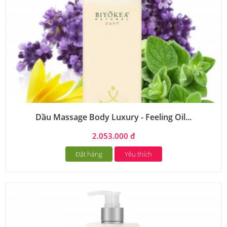
Dầu Massage Body Luxury - Feeling Oil...
2.053.000 đ
Đặt hàng
Yêu thích