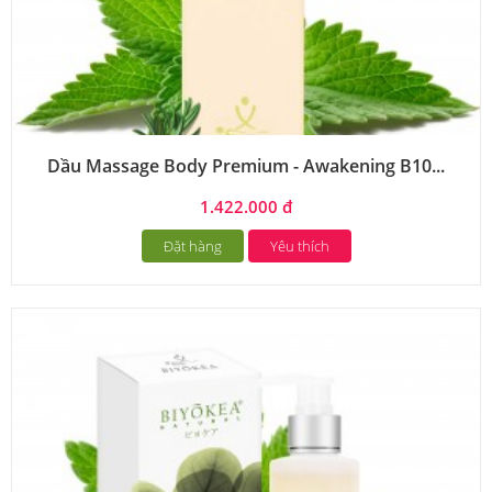
Dầu Massage Body Premium - Awakening B10...
1.422.000 đ
Đặt hàng
Yêu thích