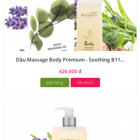
Dầu Massage Body Premium - Soothing B11...
426.000 đ
Đặt hàng
Yêu thích