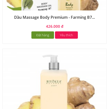
Dầu Massage Body Premium - Farming B7...
426.000 đ
Đặt hàng
Yêu thích