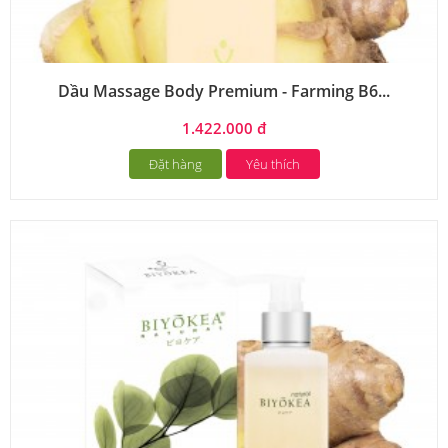
Dầu Massage Body Premium - Farming B6...
1.422.000 đ
Đặt hàng
Yêu thích