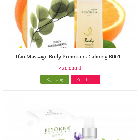
Dầu Massage Body Premium - Calming B001...
426.000 đ
Đặt hàng
Yêu thích