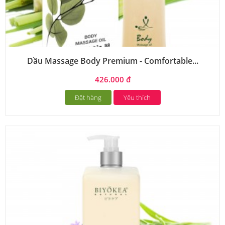
Dầu Massage Body Premium - Comfortable...
426.000 đ
Đặt hàng
Yêu thích