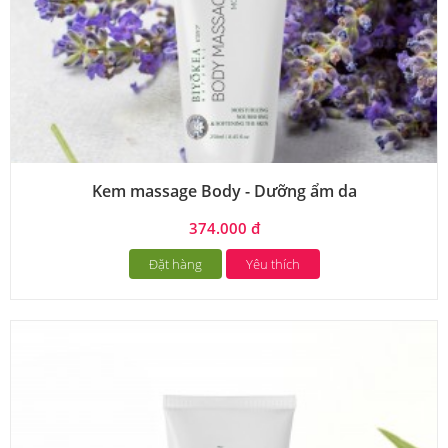
Kem massage Body - Dưỡng ẩm da
374.000 đ
Đặt hàng
Yêu thích