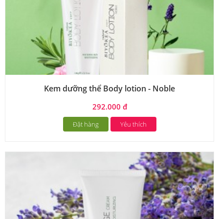
Kem dưỡng thể Body lotion - Noble
292.000 đ
Đặt hàng
Yêu thích