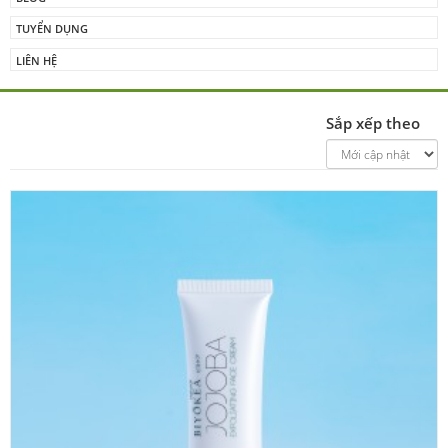
TUYỂN DỤNG
LIÊN HỆ
Sắp xếp theo