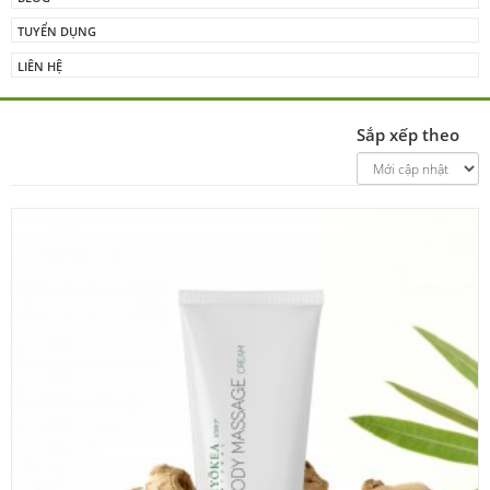
TUYỂN DỤNG
LIÊN HỆ
Sắp xếp theo