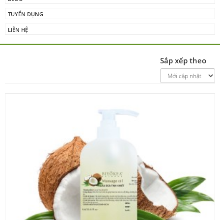
TUYỂN DỤNG
LIÊN HỆ
Sắp xếp theo