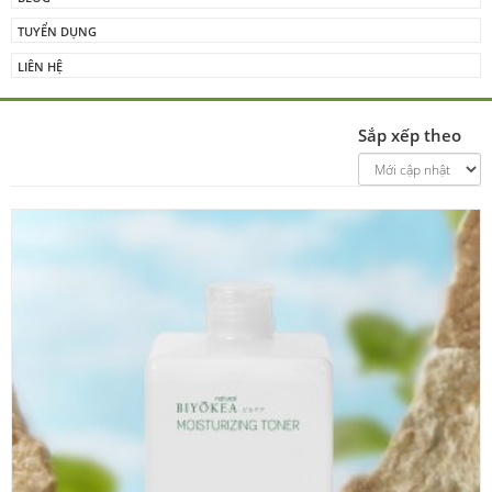
TUYỂN DỤNG
LIÊN HỆ
Sắp xếp theo