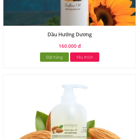
Dầu Hướng Dương
160.000 đ
Đặt hàng
Yêu thích