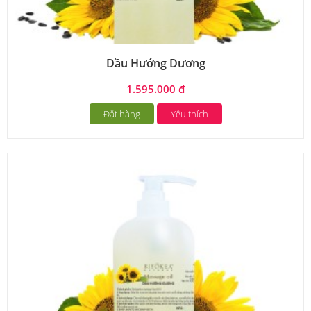
Dầu Hướng Dương
1.595.000 đ
Đặt hàng
Yêu thích