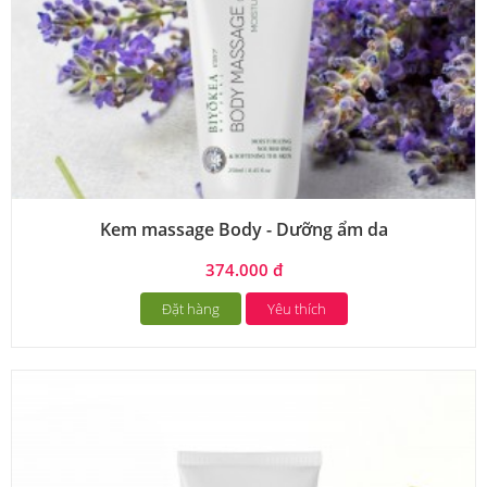
Kem massage Body - Dưỡng ẩm da
374.000 đ
Đặt hàng
Yêu thích