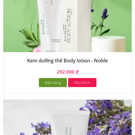
Kem dưỡng thể Body lotion - Noble
292.000 đ
Đặt hàng
Yêu thích