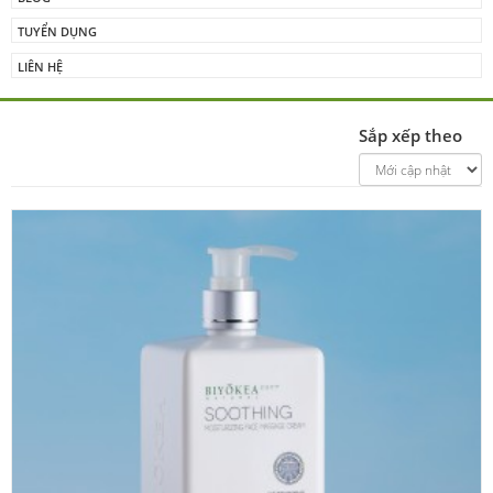
TUYỂN DỤNG
LIÊN HỆ
Sắp xếp theo