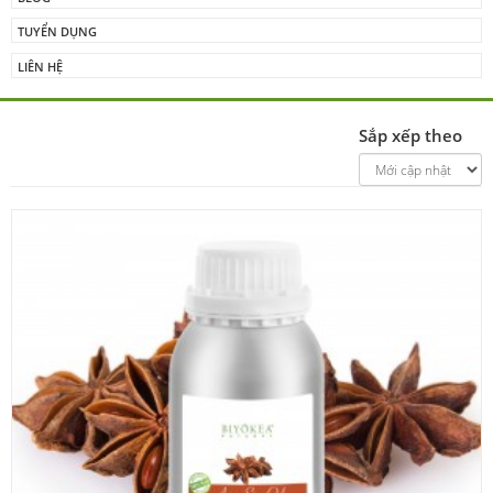
TUYỂN DỤNG
LIÊN HỆ
Sắp xếp theo