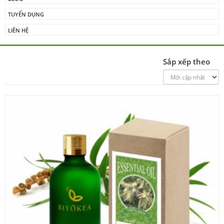
TUYỂN DỤNG
LIÊN HỆ
Sắp xếp theo