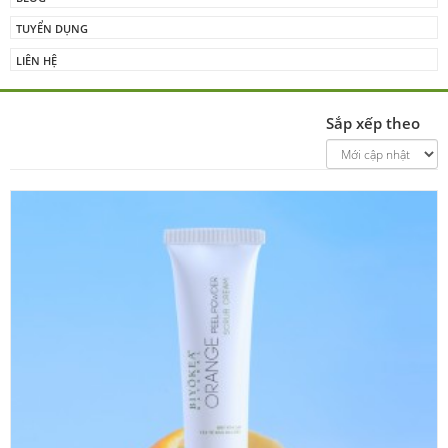
TUYỂN DỤNG
LIÊN HỆ
Sắp xếp theo