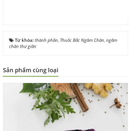
Từ khóa:
thành phần
,
Thuốc Bắc Ngâm Chân
,
ngâm
chân thư giãn
Sản phẩm cùng loại