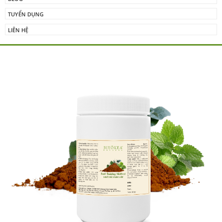
TUYỂN DỤNG
LIÊN HỆ