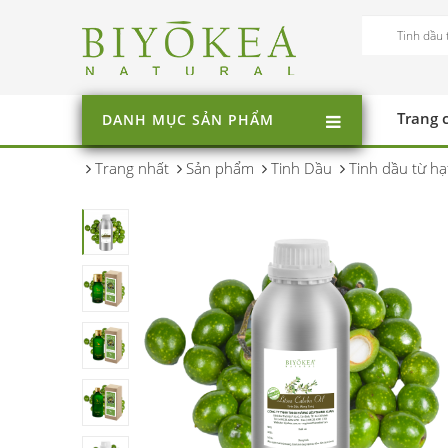
Trang 
DANH MỤC SẢN PHẨM
Trang nhất
Sản phẩm
Tinh Dầu
Tinh dầu từ hạ