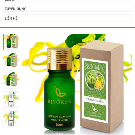
TUYỂN DỤNG
LIÊN HỆ