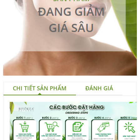
CHI TIẾT SẢN PHẨM
ĐÁNH GIÁ