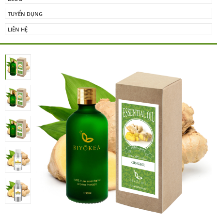
TUYỂN DỤNG
LIÊN HỆ