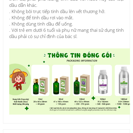
dầu dẫn khác.
. Không bôi trực tiếp tinh dầu lên vết thương hở.
. Không để tinh dầu rơi vào mắt.
. Không dùng tinh dầu để uống.
. Với trẻ em dưới 6 tuổi và phụ nữ mang thai sử dụng tinh
dầu phải có sự chỉ định của bác sĩ.