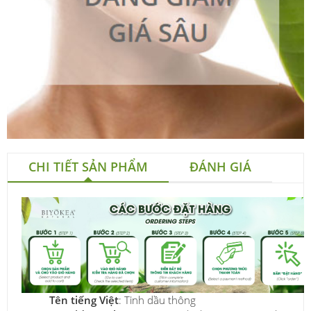
CHI TIẾT SẢN PHẨM
ĐÁNH GIÁ
Tên tiếng Việt
: Tinh dầu thông