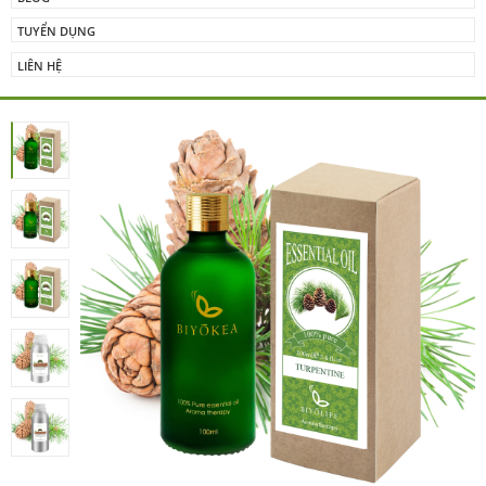
TUYỂN DỤNG
LIÊN HỆ