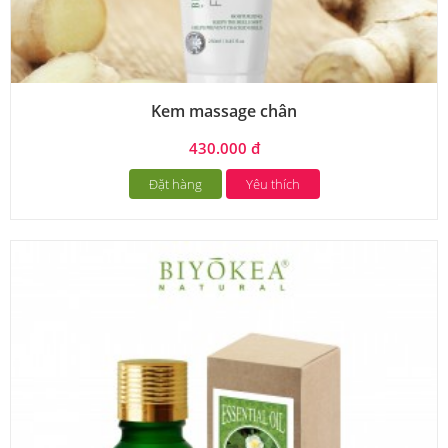
Kem massage chân
430.000 đ
Đặt hàng
Yêu thích