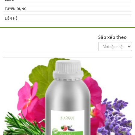
TUYỂN DỤNG
LIÊN HỆ
Sắp xếp theo