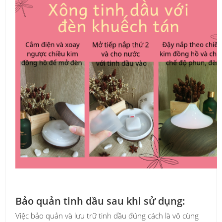
Bảo quản tinh dầu sau khi sử dụng:
Việc bảo quản và lưu trữ tinh dầu đúng cách là vô cùng