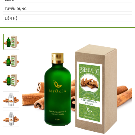
TUYỂN DỤNG
LIÊN HỆ