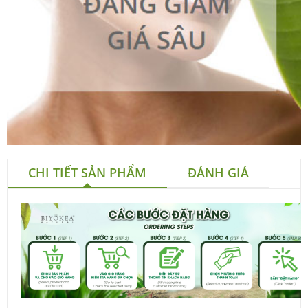
CHI TIẾT SẢN PHẨM
ĐÁNH GIÁ