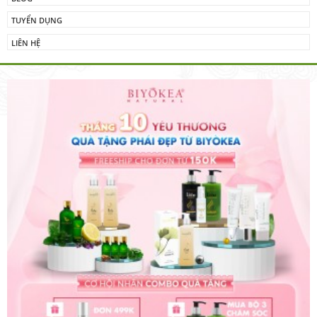
TUYỂN DỤNG
LIÊN HỆ