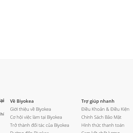
ại
Về Biyokea
Trợ giúp nhanh
Giới thiệu về Biyokea
Điều Khoản & Điều Kiện
hí
Cơ hội việc làm tại Biyokea
Chính Sách Bảo Mật
Trở thành đối tác của Biyokea
Hình thức thanh toán