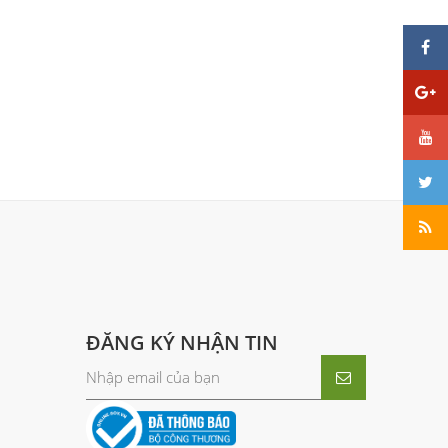
ĐĂNG KÝ NHẬN TIN