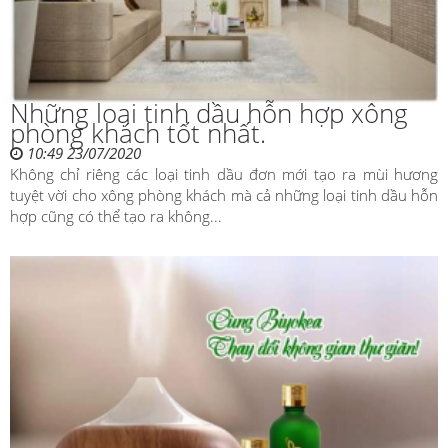
Những loại tinh dầu hỗn hợp xông
phòng khách tốt nhất.
10:49 23/07/2020
Không chỉ riêng các loại tinh dầu đơn mới tạo ra mùi hương
tuyệt vời cho xông phòng khách mà cả những loại tinh dầu hỗn
hợp cũng có thể tạo ra không...