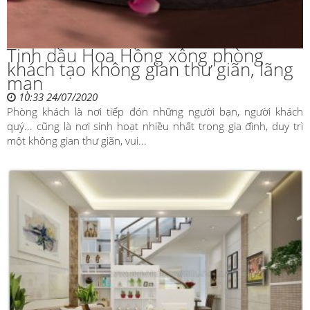
Tinh dầu Hoa Hồng xông phòng
khách tạo không gian thư giãn, lãng
mạn
10:33 24/07/2020
Phòng khách là nơi tiếp đón những người bạn, người khách
quý... cũng là nơi sinh hoạt nhiều nhất trong gia đình, duy trì
một không gian thư giãn, vui...