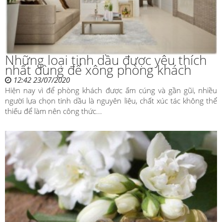
Những loại tinh dầu được yêu thích
nhất dùng để xông phòng khách
12:42 23/07/2020
Hiện nay vì để phòng khách được ấm cúng và gần gũi, nhiều
người lựa chọn tinh dầu là nguyên liệu, chất xúc tác không thể
thiếu để làm nên công thức...