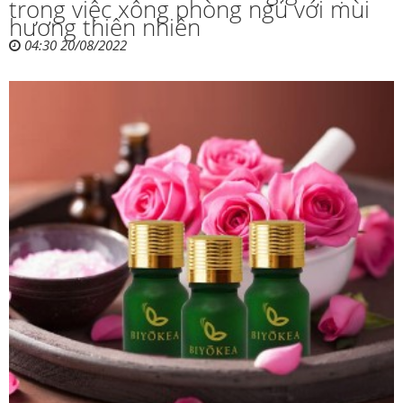
trong việc xông phòng ngủ với mùi
hương thiên nhiên
04:30 20/08/2022