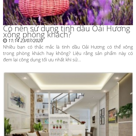
Có nên sử dụng tinh dầu Oải Hương
xông phòng khách?
11:14 23/07/2020
Nhiều bạn có thắc mắc là tinh dầu Oải Hương có thể xông
trong phòng khách hay không? Liệu rằng sản phẩm này có
đem lại công dụng tối ưu nhất khi sử...