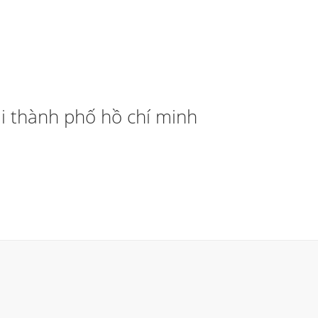
tại thành phố hồ chí minh