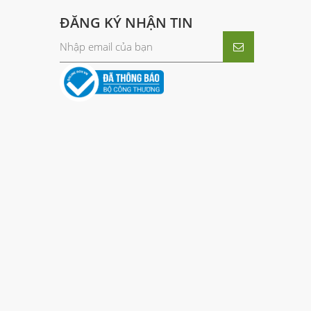
ĐĂNG KÝ NHẬN TIN