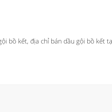
ội bồ kết, địa chỉ bán dầu gội bồ kết 