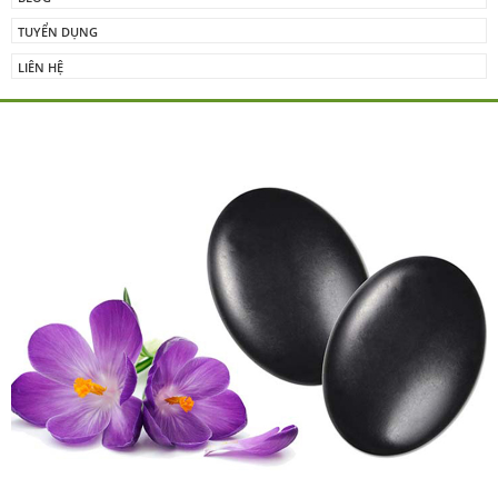
TUYỂN DỤNG
LIÊN HỆ