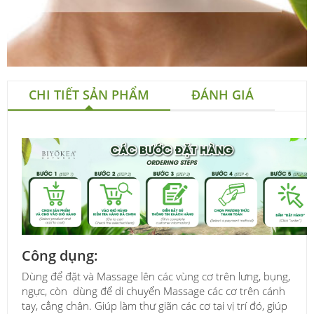
CHI TIẾT SẢN PHẨM
ĐÁNH GIÁ
Công dụng:
Dùng để đặt và Massage lên các vùng cơ trên lưng, bụng,
ngực, còn dùng để di chuyển Massage các cơ trên cánh
tay, cẳng chân. Giúp làm thư giãn các cơ tại vị trí đó, giúp