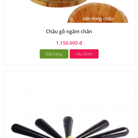
Chậu gỗ ngâm chân
1.150.000 đ
Đặt hàng
Yêu thích