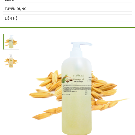
TUYỂN DỤNG
LIÊN HỆ