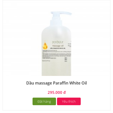
Dầu massage Paraffin White Oil
295.000 đ
Đặt hàng
Yêu thích