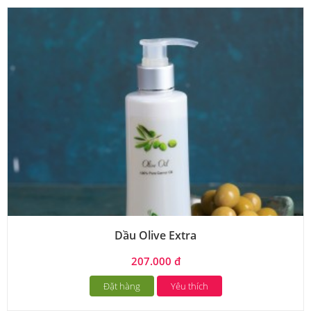
Dầu Olive Extra
207.000 đ
Đặt hàng
Yêu thích