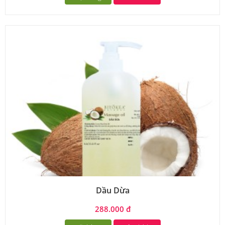
Dầu Dừa
288.000 đ