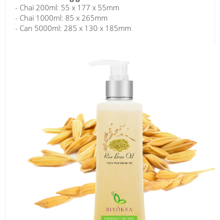
- Chai 200ml: 55 x 177 x 55mm
- Chai 1000ml: 85 x 265mm
- Can 5000ml: 285 x 130 x 185mm