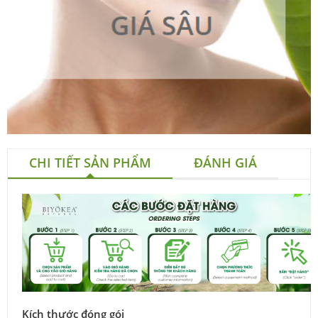
CHI TIẾT SẢN PHẨM
ĐÁNH GIÁ
Kích thước đóng gói