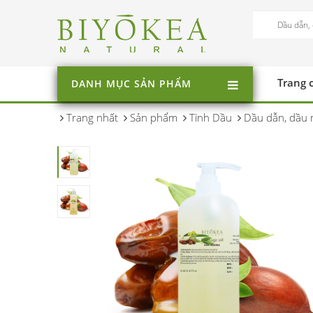
Trang 
DANH MỤC SẢN PHẨM
Trang nhất
Sản phẩm
Tinh Dầu
Dầu dẫn, dầu 