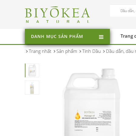
Trang 
DANH MỤC SẢN PHẨM
Trang nhất
Sản phẩm
Tinh Dầu
Dầu dẫn, dầu 