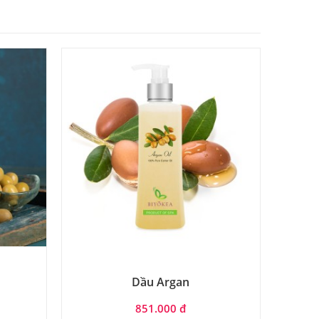
Dầu Argan
851.000 đ