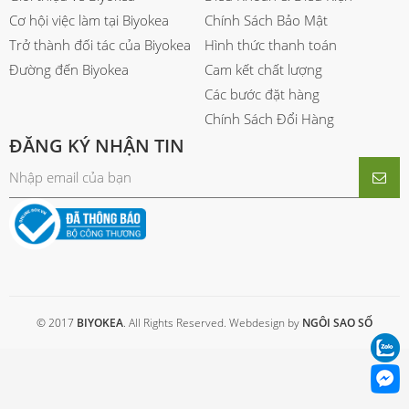
Cơ hội việc làm tại Biyokea
Chính Sách Bảo Mật
Trở thành đối tác của Biyokea
Hình thức thanh toán
Đường đến Biyokea
Cam kết chất lượng
Các bước đặt hàng
Chính Sách Đổi Hàng
ĐĂNG KÝ NHẬN TIN
© 2017
BIYOKEA
. All Rights Reserved. Webdesign by
NGÔI SAO SỐ