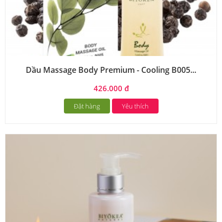
Dầu Massage Body Premium - Cooling B005...
426.000 đ
Đặt hàng
Yêu thích