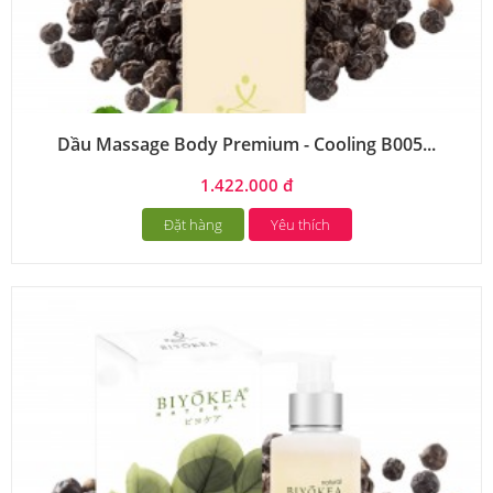
Dầu Massage Body Premium - Cooling B005...
1.422.000 đ
Đặt hàng
Yêu thích