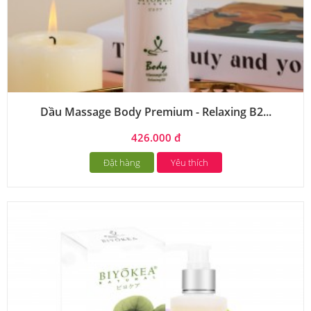
Dầu Massage Body Premium - Relaxing B2...
426.000 đ
Đặt hàng
Yêu thích