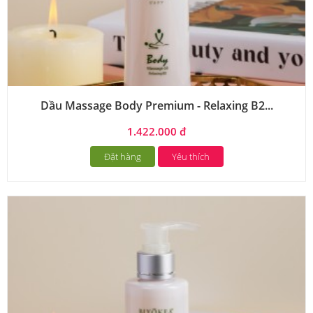
Dầu Massage Body Premium - Relaxing B2...
1.422.000 đ
Đặt hàng
Yêu thích