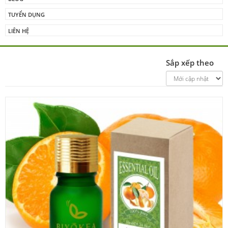
TUYỂN DỤNG
LIÊN HỆ
Sắp xếp theo