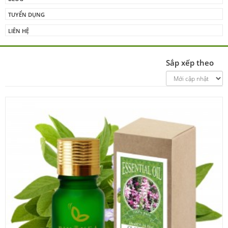
TUYỂN DỤNG
LIÊN HỆ
Sắp xếp theo