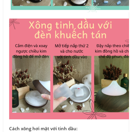
Cách xông hơi mặt với tinh dầu: