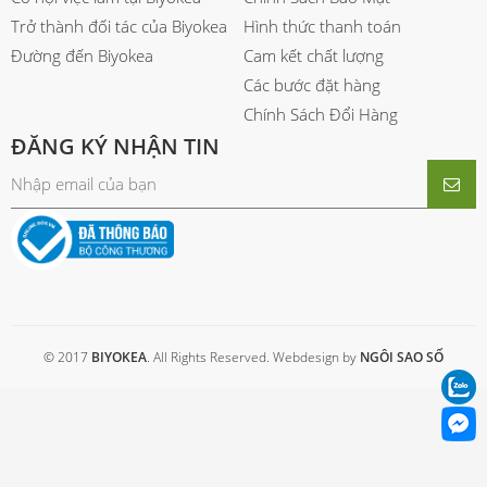
Trở thành đối tác của Biyokea
Hình thức thanh toán
Đường đến Biyokea
Cam kết chất lượng
Các bước đặt hàng
Chính Sách Đổi Hàng
ĐĂNG KÝ NHẬN TIN
© 2017
BIYOKEA
. All Rights Reserved. Webdesign by
NGÔI SAO SỐ