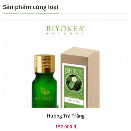
Sản phẩm cùng loại
Hương Trà Trắng
152.000 đ