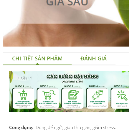
CHI TIẾT SẢN PHẨM
ĐÁNH GIÁ
Công dụng:
Dùng để ngửi, giúp thư giãn, giảm stress.