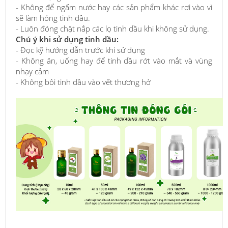
- Không để ngấm nước hay các sản phẩm khác rơi vào vì
sẽ làm hỏng tinh dầu.
- Luôn đóng chặt nắp các lọ tinh dầu khi không sử dụng.
Chú ý khi sử dụng tinh dầu:
- Đọc kỹ hướng dẫn trước khi sử dụng
- Không ăn, uống hay để tinh dầu rớt vào mắt và vùng
nhạy cảm
- Không bôi tinh dầu vào vết thương hở