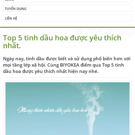
TUYỂN DỤNG
LIÊN HỆ
Top 5 tinh dầu hoa được yêu thích
nhất.
Ngày nay, tinh dầu được biết và sử dụng phổ biến hơn với
mọi tầng lớp xã hội. Cùng BIYOKEA điểm qua Top 5 tinh
dầu hoa được yêu thích nhất hiện nay nhé.