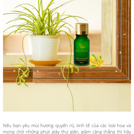
Nếu bạn yêu mùi hương quyến rũ, tinh tế của các loài hoa và
mong chờ những phút giây thư giãn, giảm căng thẳng thì hãy