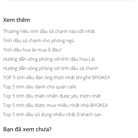
Xem thêm
Thương hiệu tinh dầu sả chanh nào tốt nhất
Tinh dầu sả chanh cho phòng ngủ
Tinh dầu hoa lài mua ở đâu?
Hướng dẫn xông phòng với tinh dầu hoa Lài
Hướng dẫn xông phòng với tinh dầu sả chanh
TOP 5 tinh dầu đàn ông thích nhất khi ghé BIYOKEA
Top 5 tinh dầu dành cho quán cafe
Top 5 tinh dầu thiên nhiên được yêu thích nhất
Top 5 tinh dầu được mua nhiều nhất nhà BIYOKEA
Top 5 tinh dầu sử dụng nhiều nhất ở khách sạn
Bạn đã xem chưa?