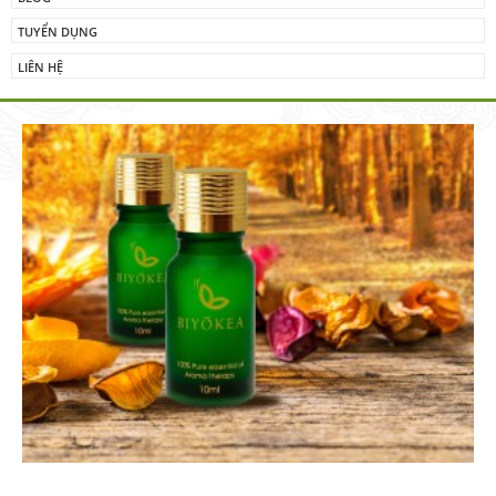
TUYỂN DỤNG
LIÊN HỆ