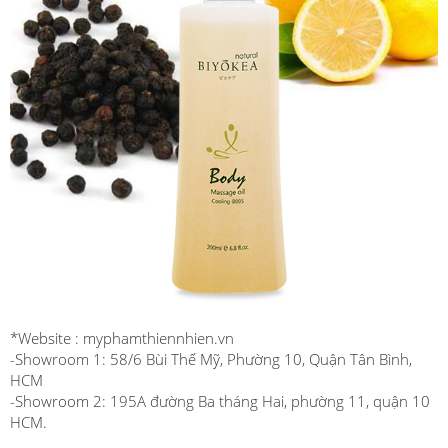
*Website : myphamthiennhien.vn
-Showroom 1: 58/6 Bùi Thế Mỹ, Phường 10, Quận Tân Bình,
HCM
-Showroom 2: 195A đường Ba tháng Hai, phường 11, quận 10
HCM.