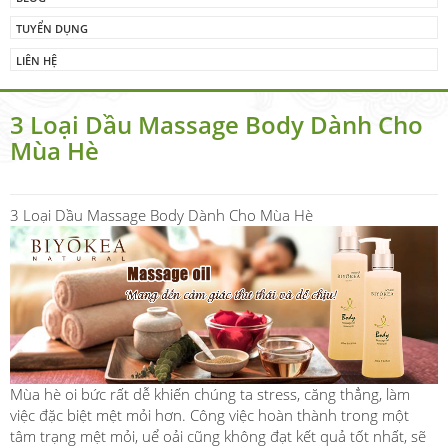
TUYỂN DỤNG
LIÊN HỆ
3 Loại Dầu Massage Body Dành Cho
Mùa Hè
3 Loại Dầu Massage Body Dành Cho Mùa Hè
Mùa hè oi bức rất dễ khiến chúng ta stress, căng thẳng, làm
việc đặc biệt mệt mỏi hơn. Công việc hoàn thành trong một
tâm trạng mệt mỏi, uể oải cũng không đạt kết quả tốt nhất, sẽ