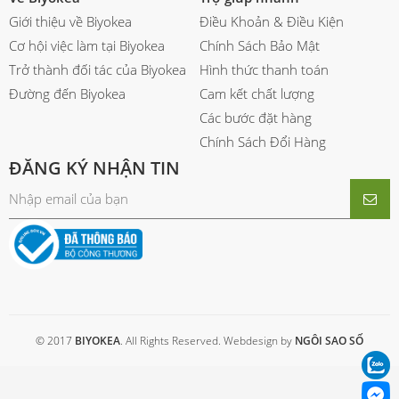
Giới thiệu về Biyokea
Điều Khoản & Điều Kiện
Cơ hội việc làm tại Biyokea
Chính Sách Bảo Mật
Trở thành đối tác của Biyokea
Hình thức thanh toán
Đường đến Biyokea
Cam kết chất lượng
Các bước đặt hàng
Chính Sách Đổi Hàng
ĐĂNG KÝ NHẬN TIN
© 2017
BIYOKEA
. All Rights Reserved. Webdesign by
NGÔI SAO SỐ