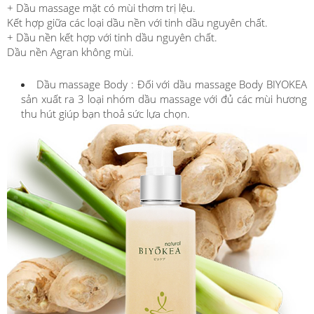
+ Dầu massage mặt có mùi thơm trị lệu.
Kết hợp giữa các loại dầu nền với tinh dầu nguyên chất.
+ Dầu nền kết hợp với tinh dầu nguyên chất.
Dầu nền Agran không mùi.
Dầu massage Body : Đối với dầu massage Body BIYOKEA
sản xuất ra 3 loại nhóm dầu massage với đủ các mùi hương
thu hút giúp bạn thoả sức lựa chọn.