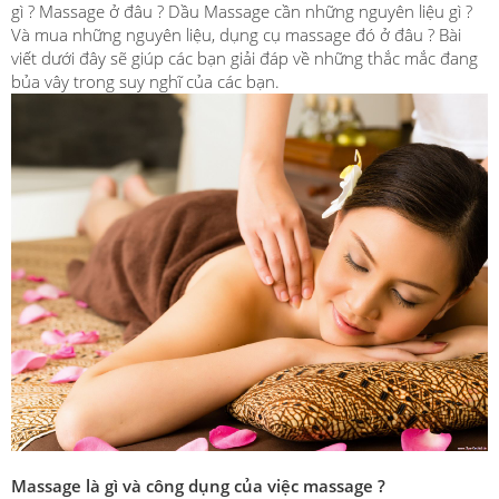
gì ? Massage ở đâu ? Dầu Massage cần những nguyên liệu gì ?
Và mua những nguyên liệu, dụng cụ massage đó ở đâu ? Bài
viết dưới đây sẽ giúp các bạn giải đáp về những thắc mắc đang
bủa vây trong suy nghĩ của các bạn.
Massage là gì và công dụng của việc massage ?