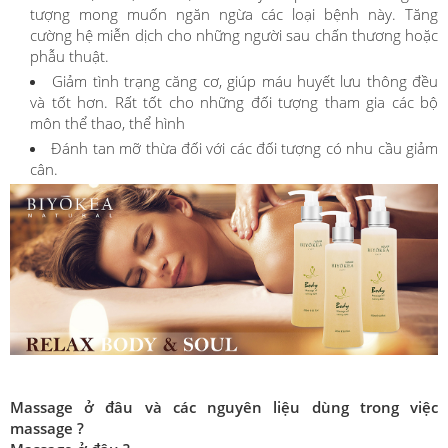
tượng mong muốn ngăn ngừa các loại bệnh này. Tăng
cường hệ miễn dịch cho những người sau chấn thương hoặc
phẫu thuật.
Giảm tình trạng căng cơ, giúp máu huyết lưu thông đều
và tốt hơn. Rất tốt cho những đối tượng tham gia các bộ
môn thể thao, thể hình
Đánh tan mỡ thừa đối với các đối tượng có nhu cầu giảm
cân.
Massage ở đâu và các nguyên liệu dùng trong việc
massage ?