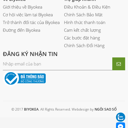
Giới thiệu về Biyokea
Điều Khoản & Điều Kiện
Cơ hội việc làm tại Biyokea
Chính Sách Bảo Mật
Trở thành đối tác của Biyokea
Hình thức thanh toán
Đường đến Biyokea
Cam kết chất lượng
Các bước đặt hàng
Chính Sách Đổi Hàng
ĐĂNG KÝ NHẬN TIN
© 2017
BIYOKEA
. All Rights Reserved. Webdesign by
NGÔI SAO SỐ