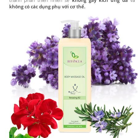
không có các dụng phụ với cơ thể.