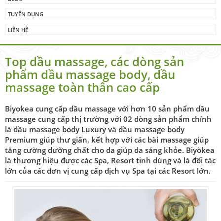
TUYỂN DỤNG
LIÊN HỆ
Top dầu massage, các dòng sản
phẩm dầu massage body, dầu
massage toàn thân cao cấp
Biyokea cung cấp dầu massage với hơn 10 sản phẩm dầu
massage cung cấp thị trường với 02 dòng sản phẩm chính
là dầu massage body Luxury và dầu massage body
Premium giúp thư giãn, kết hợp với các bài massage giúp
tăng cường dưỡng chất cho da giúp da sáng khỏe. Biyòkea
là thương hiệu được các Spa, Resort tinh dùng và là đối tác
lớn của các đơn vị cung cấp dịch vụ Spa tại các Resort lớn.