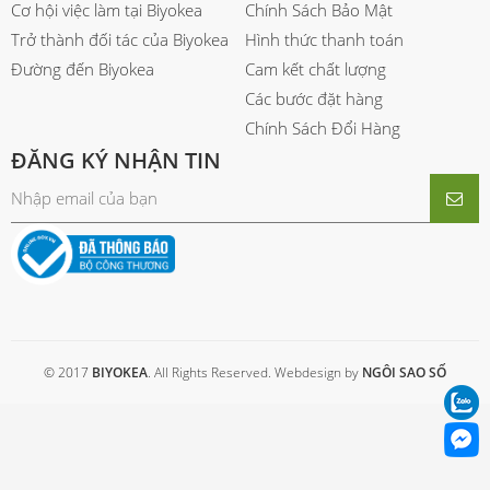
Cơ hội việc làm tại Biyokea
Chính Sách Bảo Mật
Trở thành đối tác của Biyokea
Hình thức thanh toán
Đường đến Biyokea
Cam kết chất lượng
Các bước đặt hàng
Chính Sách Đổi Hàng
ĐĂNG KÝ NHẬN TIN
© 2017
BIYOKEA
. All Rights Reserved. Webdesign by
NGÔI SAO SỐ