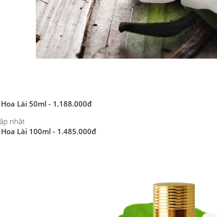
 Hoa Lài 50ml - 1.188.000đ
cập nhật
 Hoa Lài 100ml - 1.485.000đ